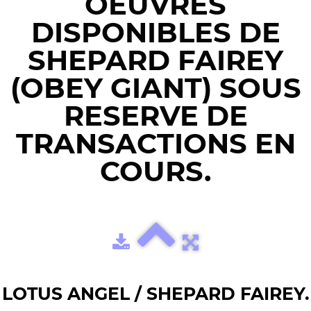
OEUVRES
DISPONIBLES DE
SHEPARD FAIREY
(OBEY GIANT) SOUS
RESERVE DE
TRANSACTIONS EN
COURS.
LOTUS ANGEL / SHEPARD FAIREY.