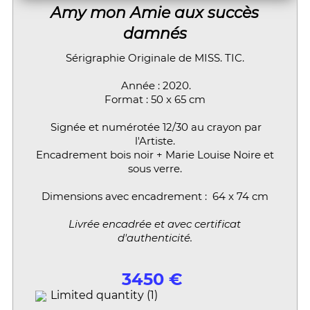
Amy mon Amie aux succès
damnés
Sérigraphie Originale de MISS. TIC.
Année : 2020.
Format : 50 x 65 cm
Signée et numérotée 12/30 au crayon par
l'Artiste.
Encadrement bois noir + Marie Louise Noire et
sous verre.
Dimensions avec encadrement : 64 x 74 cm
Livrée encadrée et avec certificat
d'authenticité.
3450 €
Limited quantity (1)