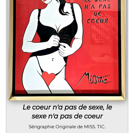
Le coeur n'a pas de sexe, le
sexe n'a pas de coeur
Sérigraphie Originale de MISS. TIC.