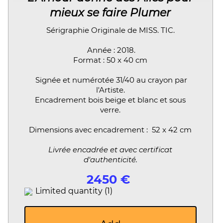
mieux se faire Plumer
Sérigraphie Originale de MISS. TIC.
Année : 2018.
Format : 50 x 40 cm
Signée et numérotée 31/40 au crayon par
l'Artiste.
Encadrement bois beige et blanc et sous
verre.
Dimensions avec encadrement : 52 x 42 cm
Livrée encadrée et avec certificat
d'authenticité.
2450 €
Limited quantity (1)