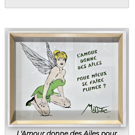
L'Amour donne des Ailes pour