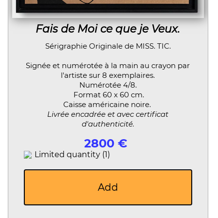
Fais de Moi ce que je Veux.
Sérigraphie Originale de MISS. TIC.
Signée et numérotée à la main au crayon par
l'artiste sur 8 exemplaires.
Numérotée 4/8.
Format 60 x 60 cm.
Caisse américaine noire.
Livrée encadrée et avec certificat
d'authenticité.
2800 €
Limited quantity (1)
Add