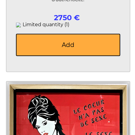
2750 €
Limited quantity (1)
Add