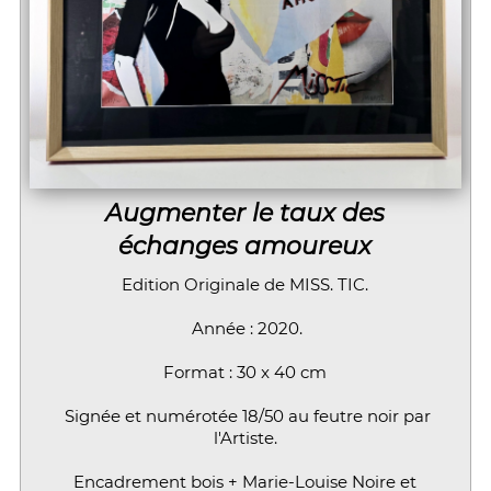
Augmenter le taux des
échanges amoureux
Edition Originale de MISS. TIC.
Année : 2020.
Format : 30 x 40 cm
Signée et numérotée 18/50 au feutre noir par
l'Artiste.
Encadrement bois + Marie-Louise Noire et