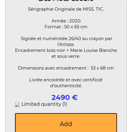
Sérigraphie Originale de MISS. TIC.
Année : 2020.
Format : 50 x 65 cm
Signée et numérotée 26/40 au crayon par
l'Artiste.
Encadrement bois noir + Marie Louise Blanche
et sous verre.
Dimensions avec encadrement : 53 x 68 cm
Livrée encadrée et avec certificat
d'authenticité.
2490 €
Limited quantity (1)
Add