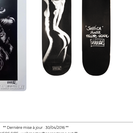
** Dernière mise à jour : 30/04/2016 **