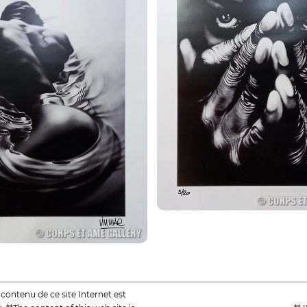
e contenu de ce site Internet est