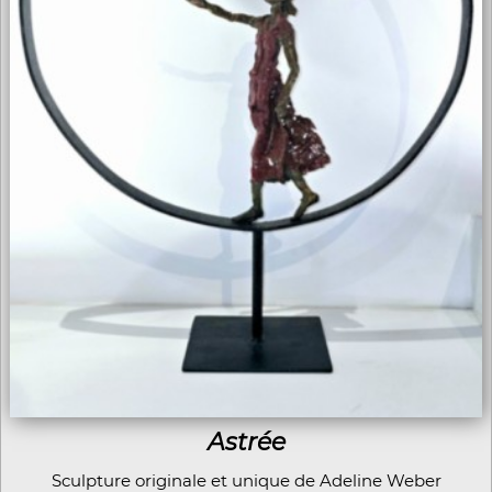
Astrée
Sculpture originale et unique de Adeline Weber