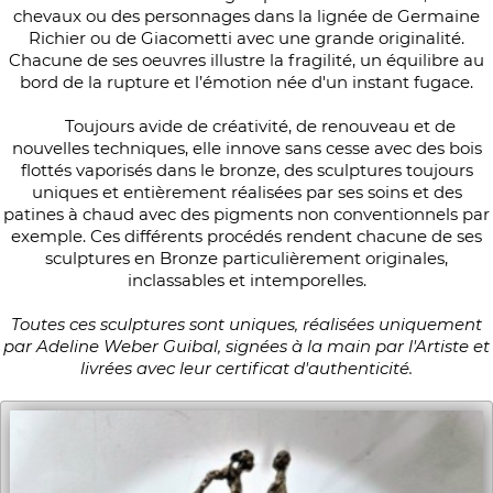
chevaux ou des personnages dans la lignée de Germaine
Richier ou de Giacometti avec une grande originalité.
Chacune de ses oeuvres illustre la fragilité, un équilibre au
bord de la rupture et l’émotion née d'un instant fugace.
Toujours avide de créativité, de renouveau et de
nouvelles techniques, elle innove sans cesse avec des bois
flottés vaporisés dans le bronze, des sculptures toujours
uniques et entièrement réalisées par ses soins et des
patines à chaud avec des pigments non conventionnels par
exemple. Ces différents procédés rendent chacune de ses
sculptures en Bronze particulièrement originales,
inclassables et intemporelles.
Toutes ces sculptures sont uniques, réalisées uniquement
par Adeline Weber Guibal, signées à la main par l'Artiste et
livrées avec leur certificat d'authenticité.