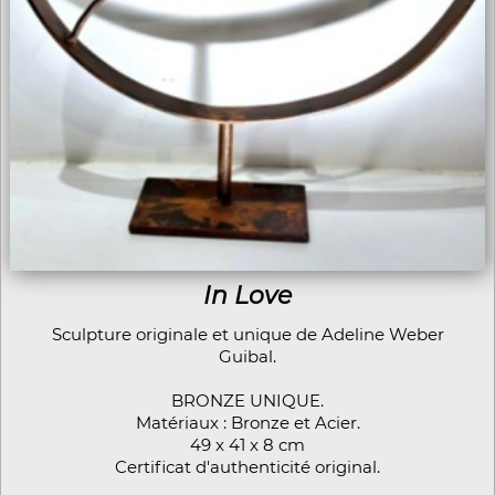
In Love
Sculpture originale et unique de Adeline Weber
Guibal.
BRONZE UNIQUE.
Matériaux : Bronze et Acier.
49 x 41 x 8 cm
Certificat d'authenticité original.