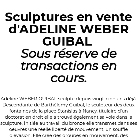
Sculptures en vente
d'ADELINE WEBER
GUIBAL
Sous réserve de
transactions en
cours.
Adeline WEBER GUIBAL sculpte depuis vingt-cinq ans déjà.
Descendante de Barthélemy Guibal, le sculpteur des deux
fontaines de la place Stanislas à Nancy, titulaire d’un
doctorat en droit elle a trouvé également sa voie dans la
sculpture. Initiée au travail du bronze elle transmet dans ses
oeuvres une réelle liberté de mouvement, un souffle
d'évasion. Elle crée des groupes en mouvement, des