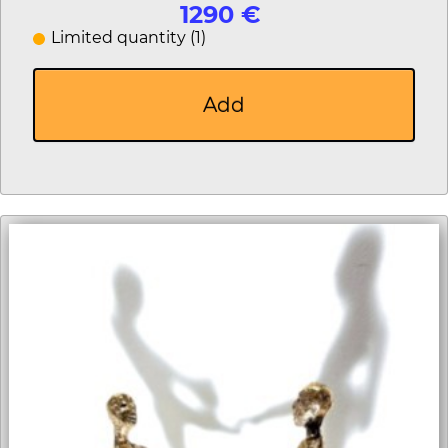
1290 €
Limited quantity (1)
Add