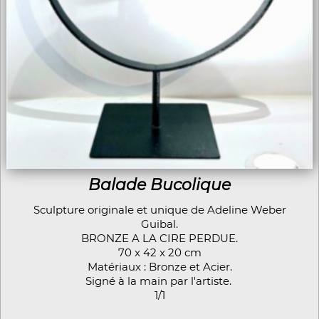
Balade Bucolique
Sculpture originale et unique de Adeline Weber
Guibal.
BRONZE A LA CIRE PERDUE.
70 x 42 x 20 cm
Matériaux : Bronze et Acier.
Signé à la main par l'artiste.
1/1