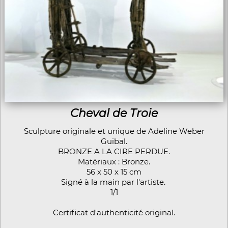
Cheval de Troie
Sculpture originale et unique de Adeline Weber
Guibal.
BRONZE A LA CIRE PERDUE.
Matériaux : Bronze.
56 x 50 x 15 cm
Signé à la main par l'artiste.
1/1
Certificat d'authenticité original.