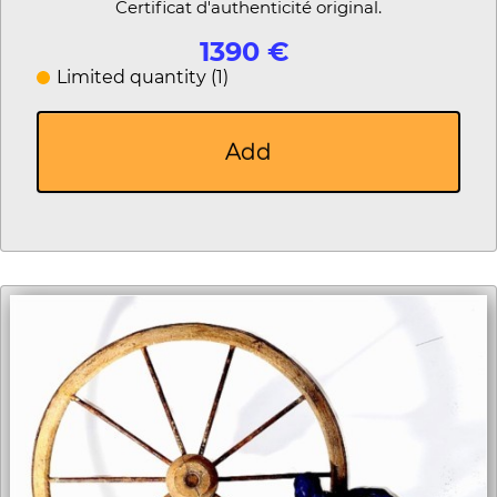
Certificat d'authenticité original.
1390 €
Limited quantity (1)
Add