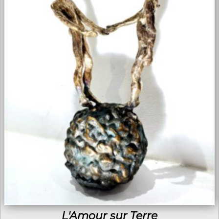
L'Amour sur Terre