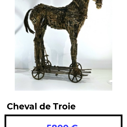
Cheval de Troie