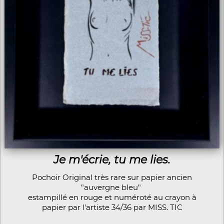
Je m'écrie, tu me lies.
Pochoir Original très rare sur papier ancien
"auvergne bleu"
estampillé en rouge et numéroté au crayon à
papier par l'artiste 34/36 par MISS. TIC