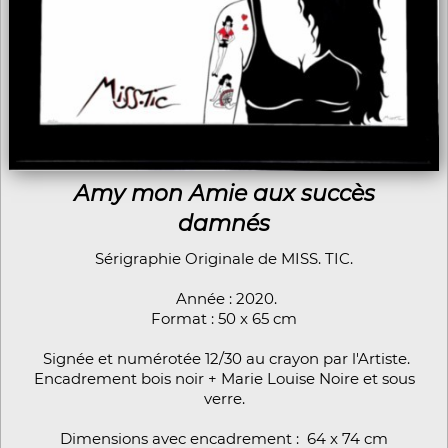
Amy mon Amie aux succès
damnés
Sérigraphie Originale de MISS. TIC.
Année : 2020.
Format : 50 x 65 cm
Signée et numérotée 12/30 au crayon par l'Artiste.
Encadrement bois noir + Marie Louise Noire et sous
verre.
Dimensions avec encadrement : 64 x 74 cm