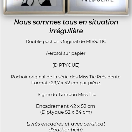
Nous sommes tous en situation
irrégulière
Double pochoir Original de MISS. TIC
Aérosol sur papier.
(DIPTYQUE)
Pochoir original de la série des Miss Tic Présidente.
Format : 29,7 x 42 cm par pièce.
Signé du Tampon Miss Tic.
Encadrement 42 x 52 cm
(Diptyque 52 x 84 cm)
Livrés encadrés et avec certificat
d'authenticité.