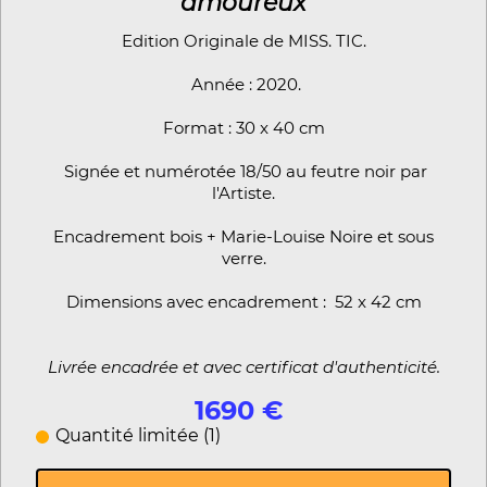
amoureux
Edition Originale de MISS. TIC.
Année : 2020.
Format : 30 x 40 cm
Signée et numérotée 18/50 au feutre noir par
l'Artiste.
Encadrement bois + Marie-Louise Noire et sous
verre.
Dimensions avec encadrement : 52 x 42 cm
Livrée encadrée et avec certificat d'authenticité.
1690 €
Quantité limitée (1)