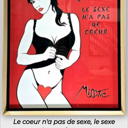
Le coeur n'a pas de sexe, le sexe