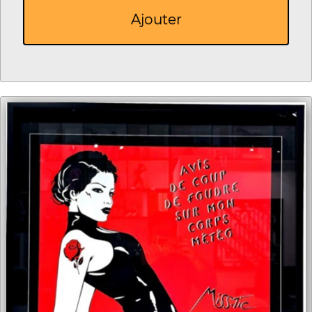
Ajouter