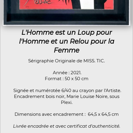
L'Homme est un Loup pour
l'Homme et un Relou pour la
Femme
Sérigraphie Originale de MISS. TIC.
Année : 2021.
Format : 50 x 50 cm
Signée et numérotée 6/40 au crayon par l'Artiste.
Encadrement bois noir, Marie Louise Noire, sous
Plexi.
Dimensions avec encadrement : 64,5 x 64,5 cm
Livrée encadrée et avec certificat d'authenticité.