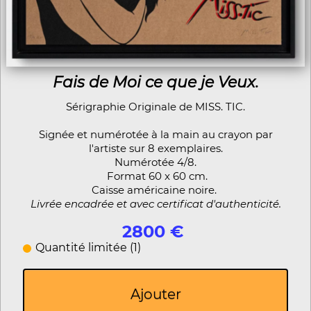
Fais de Moi ce que je Veux.
Sérigraphie Originale de MISS. TIC.
Signée et numérotée à la main au crayon par
l'artiste sur 8 exemplaires.
Numérotée 4/8.
Format 60 x 60 cm.
Caisse américaine noire.
Livrée encadrée et avec certificat d'authenticité.
2800 €
Quantité limitée (1)
Ajouter