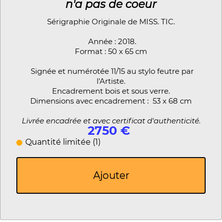
n'a pas de coeur
Sérigraphie Originale de MISS. TIC.
Année : 2018.
Format : 50 x 65 cm
Signée et numérotée 11/15 au stylo feutre par
l'Artiste.
Encadrement bois et sous verre.
Dimensions avec encadrement : 53 x 68 cm
Livrée encadrée et avec certificat d'authenticité.
2750 €
Quantité limitée (1)
Ajouter