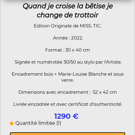
Quand je croise la bêtise je
change de trottoir
Edition Originale de MISS. TIC.
Année : 2022.
Format : 30 x 40 cm
Signée et numérotée 30/50 au stylo par l'Artiste.
Encadrement bois + Marie-Louise Blanche et sous
verre.
Dimensions avec encadrement : 52 x 42 cm
Livrée encadrée et avec certificat d'authenticité.
1290 €
Quantité limitée (1)