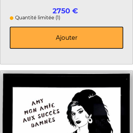
2750 €
Quantité limitée (1)
Ajouter