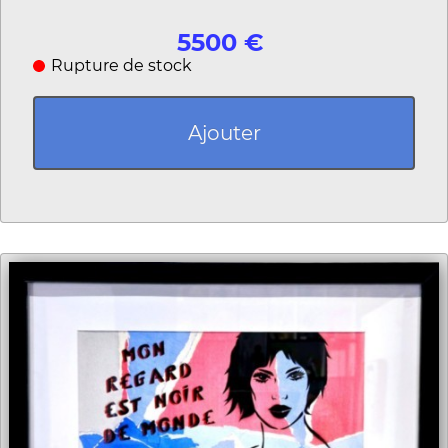
5500 €
Rupture de stock
Ajouter