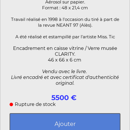
Aérosol sur papier.
Format : 48 x 21,4 cm
Travail réalisé en 1998 à l'occasion du tiré à part de
la revue NEANT 97 (Alès).
A été réalisé et estampillé par l'artiste Miss. Tic
Encadrement en caisse vitrine / Verre musée
CLARITY.
46 x 66 x 6 cm
Vendu avec le livre.
Livré encadré et avec certificat d'authenticité
original.
5500 €
Rupture de stock
Ajouter