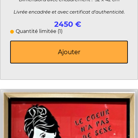
Livrée encadrée et avec certificat d'authenticité.
2450 €
Quantité limitée (1)
Ajouter