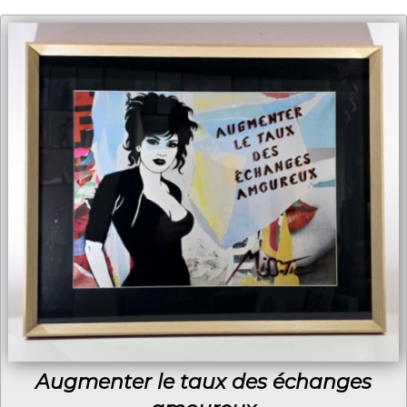
Augmenter le taux des échanges