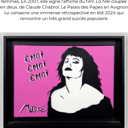
femmes. En 2007, elle signe l'affiche du film
La fille coupée
en deux
, de Claude Chabrol. Le Palais des Papes en Avignon
lui consacre une immense rétrospective en été 2024 qui
rencontre un très grand succès populaire.