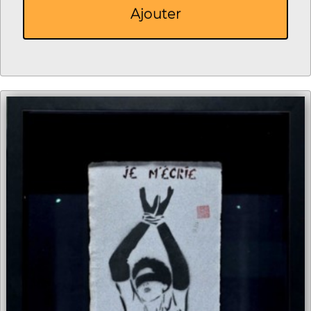
Ajouter