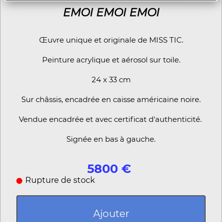
EMOI EMOI EMOI
Œuvre unique et originale de MISS TIC.
Peinture acrylique et aérosol sur toile.
24 x 33 cm
Sur châssis, encadrée en caisse américaine noire.
Vendue encadrée et avec certificat d'authenticité.
Signée en bas à gauche.
5800 €
Rupture de stock
Ajouter