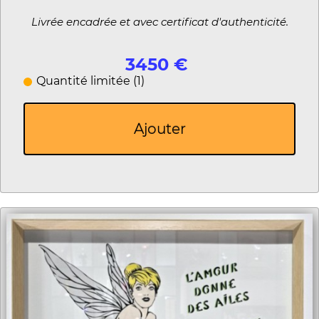
Livrée encadrée et avec certificat d'authenticité.
3450 €
Quantité limitée (1)
Ajouter