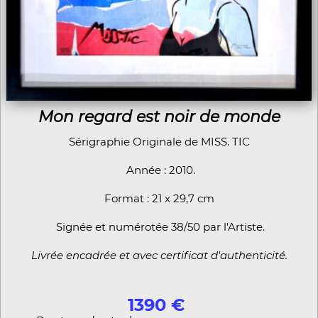
Mon regard est noir de monde
Sérigraphie Originale de MISS. TIC
Année : 2010.
Format : 21 x 29,7 cm
Signée et numérotée 38/50 par l'Artiste.
Livrée encadrée et avec certificat d'authenticité.
1390 €