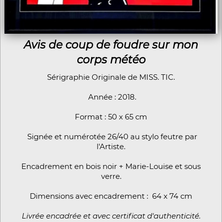
Avis de coup de foudre sur mon
corps météo
Sérigraphie Originale de MISS. TIC.
Année : 2018.
Format : 50 x 65 cm
Signée et numérotée 26/40 au stylo feutre par
l'Artiste.
Encadrement en bois noir + Marie-Louise et sous
verre.
Dimensions avec encadrement : 64 x 74 cm
Livrée encadrée et avec certificat d'authenticité.