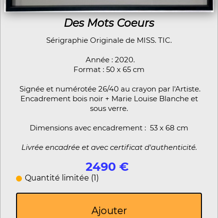
Des Mots Coeurs
Sérigraphie Originale de MISS. TIC.
Année : 2020.
Format : 50 x 65 cm
Signée et numérotée 26/40 au crayon par l'Artiste.
Encadrement bois noir + Marie Louise Blanche et
sous verre.
Dimensions avec encadrement : 53 x 68 cm
Livrée encadrée et avec certificat d'authenticité.
2490 €
Quantité limitée (1)
Ajouter