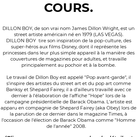
COURS.
DILLON BOY, de son vrai nom James Dillon Wright, est un
street artiste américain né en 1979 (LAS VEGAS).
DILLON BOY tire son inspiration de la pop-culture, des
super-héros aux films Disney, dont il représente les
princesses dans leur plus simple appareil à la manière des
couvertures de magazines pour adultes, et travaille
principalement au pochoir et à la bombe.
Le travail de Dillon Boy est appelé "Pop avant-garde", il
s'inspire des artistes du street art et du pop art comme
Banksy et Shepard Fairey, il a d'ailleurs travaillé avec ce
dernier à l'élaboration de l'affiche "Hope" lors de la
campagne présidentielle de Barack Obama. L'artiste est
apparu en compagnie de Shepard Fairey (aka Obey) lors de
la parution de ce dernier dans le magazine Times, à
l'occasion de l'élection de Barack Obama comme "Homme
de l'année" 2008.