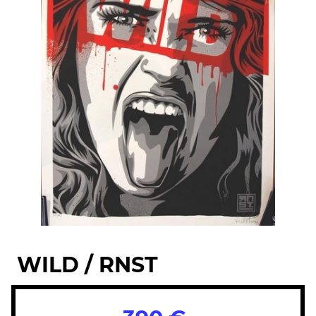
WILD / RNST