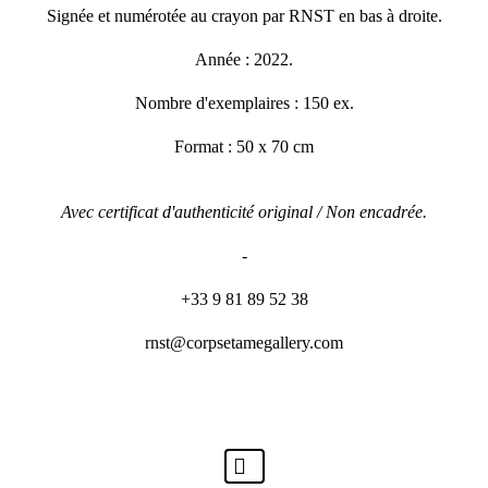
Signée et numérotée au crayon par RNST en bas à droite.
Année : 2022.
Nombre d'exemplaires : 150 ex.
Format : 50 x 70 cm
Avec certificat d'authenticité original / Non encadrée.
-
+33 9 81 89 52 38
rnst@corpsetamegallery.com