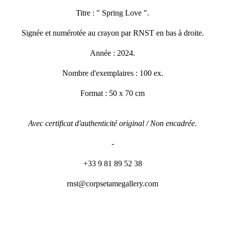
Titre : " Spring Love ".
Signée et numérotée au crayon par RNST en bas à droite.
Année : 2024.
Nombre d'exemplaires : 100 ex.
Format : 50 x 70 cm
Avec certificat d'authenticité original / Non encadrée.
-
+33 9 81 89 52 38
rnst@corpsetamegallery.com