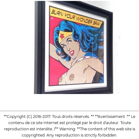
**Copyright (C) 2016-2017. Tous droits réservés. ** **Avertissement :** Le
contenu de ce site Internet est protégé par le droit d'auteur. Toute
reproduction est interdite. /** Warning: **The content of this web site is
copyrighted. Any reproduction is strictly forbidden.