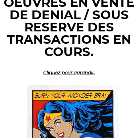
OEUVRES EN VENTE
DE DENIAL / SOUS
RESERVE DES
TRANSACTIONS EN
COURS.
Cliquez pour agrandir.