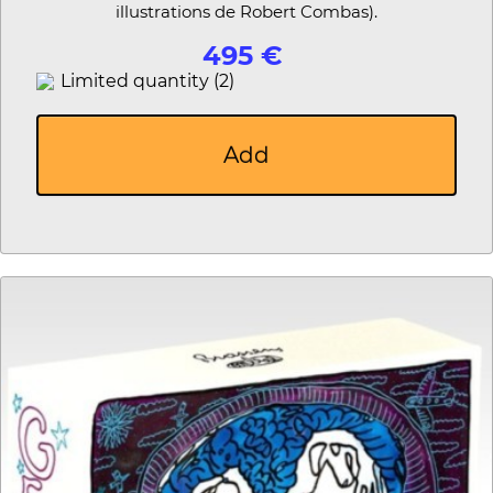
illustrations de Robert Combas).
495 €
Limited quantity (2)
Add