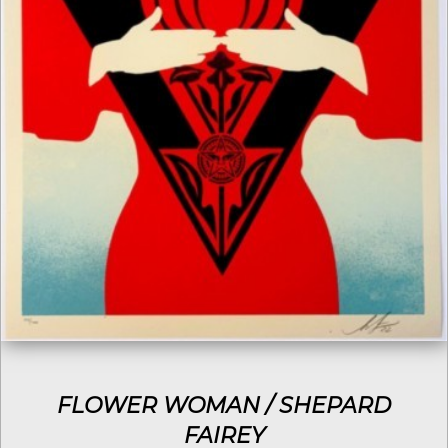
FLOWER WOMAN / SHEPARD
FAIREY