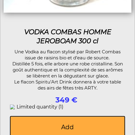
VODKA COMBAS HOMME
JEROBOAM 300 cl
Une Vodka au flacon stylisé par Robert Combas
issue de raisins bio et d’eau de source.
Distillée 5 fois, elle arbore une robe cristalline. Son
goût authentique et la complexité de ses arômes
se libèrent en la dégustant sur glace.
Le flacon Spiritu’Art Drink donnera à votre table
des airs de fêtes très ARTY.
349 €
Limited quantity (1)
Add