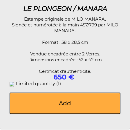
LE PLONGEON / MANARA
Estampe originale de MILO MANARA.
Signée et numérotée à la main 457/799 par MILO
MANARA.
Format : 38 x 28,5 cm
Vendue encadrée entre 2 Verres.
Dimensions encadrée : 52 x 42 cm
Certificat d'authenticité.
650 €
Limited quantity (1)
Add