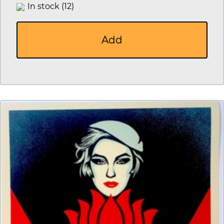
In stock (12)
Add