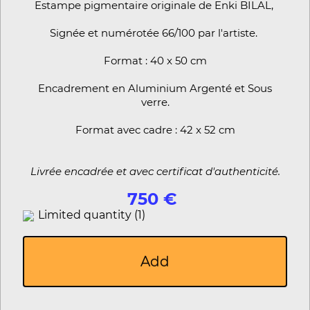
Estampe pigmentaire originale de Enki BILAL,
Signée et numérotée 66/100 par l'artiste.
Format : 40 x 50 cm
Encadrement en Aluminium Argenté et Sous
verre.
Format avec cadre : 42 x 52 cm
Livrée encadrée et avec certificat d'authenticité.
750 €
Limited quantity (1)
Add