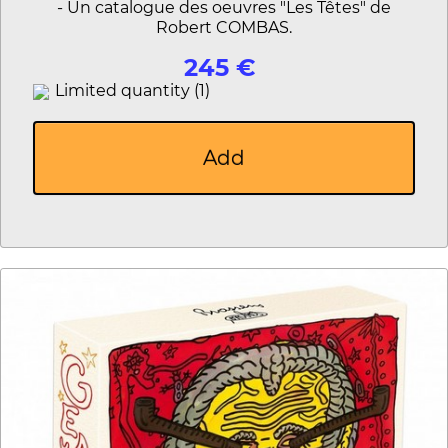
- Un catalogue des oeuvres "Les Têtes" de
Robert COMBAS.
245 €
Limited quantity (1)
Add