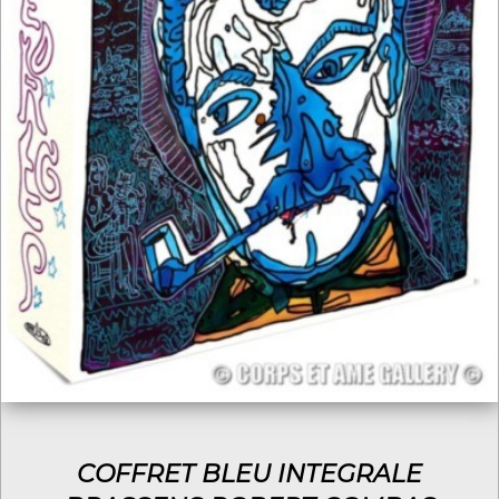
COFFRET BLEU INTEGRALE