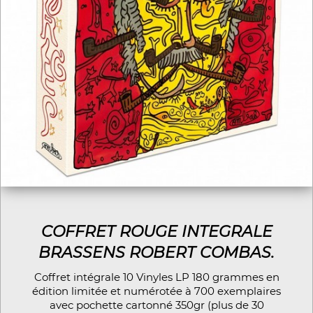
COFFRET ROUGE INTEGRALE
BRASSENS ROBERT COMBAS.
Coffret intégrale 10 Vinyles LP 180 grammes en
édition limitée et numérotée à 700 exemplaires
avec pochette cartonné 350gr (plus de 30