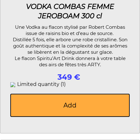
VODKA COMBAS FEMME
JEROBOAM 300 cl
Une Vodka au flacon stylisé par Robert Combas
issue de raisins bio et d’eau de source.
Distillée 5 fois, elle arbore une robe cristalline. Son
goût authentique et la complexité de ses arômes
se libèrent en la dégustant sur glace.
Le flacon Spiritu’Art Drink donnera à votre table
des airs de fêtes très ARTY.
349 €
Limited quantity (1)
Add