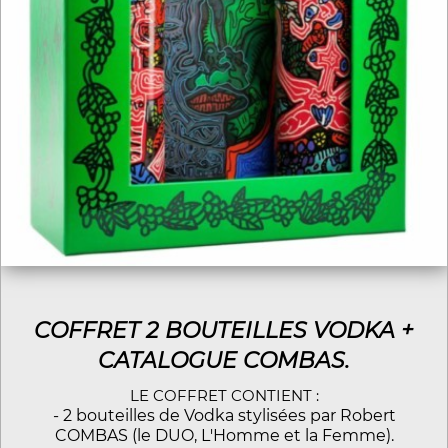
COFFRET 2 BOUTEILLES VODKA +
CATALOGUE COMBAS.
LE COFFRET CONTIENT :
- 2 bouteilles de Vodka stylisées par Robert
COMBAS (le DUO, L'Homme et la Femme).