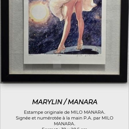
MARYLIN / MANARA
Estampe originale de MILO MANARA.
Signée et numérotée à la main P.A. par MILO
MANARA.