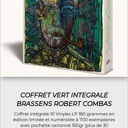
COFFRET VERT INTEGRALE
BRASSENS ROBERT COMBAS
Coffret intégrale 10 Vinyles LP 180 grammes en
édition limitée et numérotée à 700 exemplaires
avec pochette cartonné 350gr (plus de 30