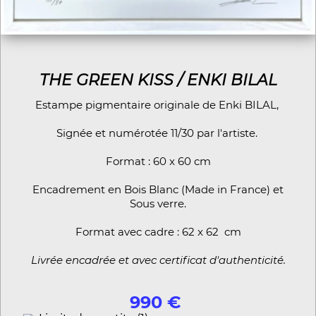
THE GREEN KISS / ENKI BILAL
Estampe pigmentaire originale de Enki BILAL,
Signée et numérotée 11/30 par l'artiste.
Format : 60 x 60 cm
Encadrement en Bois Blanc (Made in France) et
Sous verre.
Format avec cadre : 62 x 62 cm
Livrée encadrée et avec certificat d'authenticité.
990 €