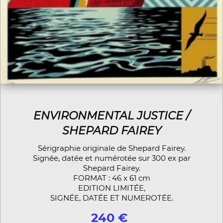
ENVIRONMENTAL JUSTICE /
SHEPARD FAIREY
Sérigraphie originale de Shepard Fairey.
Signée, datée et numérotée sur 300 ex par
Shepard Fairey.
FORMAT : 46 x 61 cm
EDITION LIMITÉE,
SIGNÉE, DATÉE ET NUMEROTÉE.
240 €