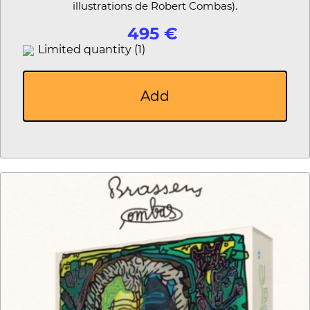
illustrations de Robert Combas).
495 €
Limited quantity (1)
Add