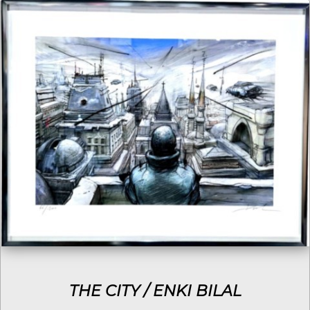
THE CITY / ENKI BILAL