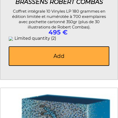
BRASSENS ROBERT COMBAS
Coffret intégrale 10 Vinyles LP 180 grammes en
édition limitée et numérotée à 700 exemplaires
avec pochette cartonné 350gr (plus de 30
illustrations de Robert Combas).
495 €
Limited quantity (2)
Add