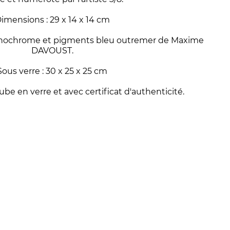
imensions : 29 x 14 x 14 cm
onochrome et pigments bleu outremer de Maxime
DAVOUST.
Sous verre : 30 x 25 x 25 cm
e en verre et avec certificat d'authenticité.