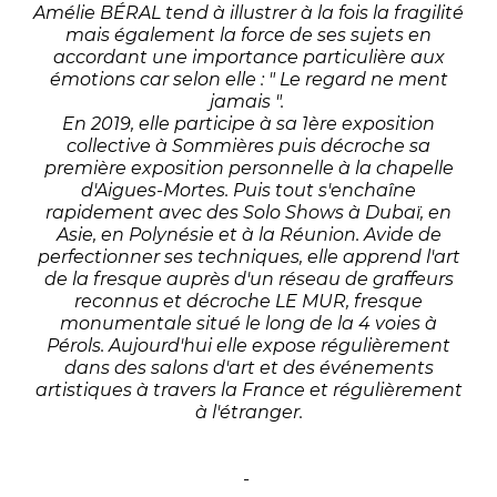
Amélie BÉRAL tend à illustrer à la fois la fragilité
mais également la force de ses sujets en
accordant une importance particulière aux
émotions car selon elle : " Le regard ne ment
jamais ".
En 2019, elle participe à sa 1ère exposition
collective à Sommières puis décroche sa
première exposition personnelle à la chapelle
d'Aigues-Mortes. Puis tout s'enchaîne
rapidement avec des Solo Shows à Dubaï, en
Asie, en Polynésie et à la Réunion. Avide de
perfectionner ses techniques, elle apprend l'art
de la fresque auprès d'un réseau de graffeurs
reconnus et décroche LE MUR, fresque
monumentale situé le long de la 4 voies à
Pérols. Aujourd'hui elle expose régulièrement
dans des salons d'art et des événements
artistiques à travers la France et régulièrement
à l'étranger.
-