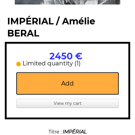
IMPÉRIAL / Amélie
BERAL
2450 €
Limited quantity (1)
Add
View my cart
Titre :
IMPÉRIAL