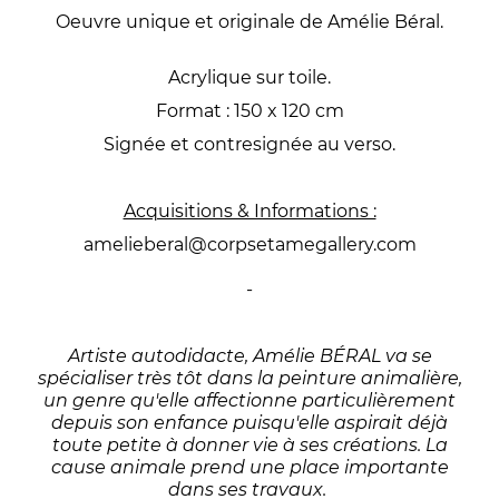
Oeuvre unique et originale de Amélie Béral.
Acrylique sur toile.
Format : 150 x 120 cm
Signée et contresignée au verso.
Acquisitions & Informations :
amelieberal@corpsetamegallery.com
-
Artiste autodidacte, Amélie BÉRAL va se
spécialiser très tôt dans la peinture animalière,
un genre qu'elle affectionne particulièrement
depuis son enfance puisqu'elle aspirait déjà
toute petite à donner vie à ses créations. La
cause animale prend une place importante
dans ses travaux.