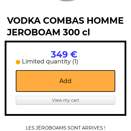
VODKA COMBAS HOMME
JEROBOAM 300 cl
349 €
Limited quantity (1)
Add
View my cart
LES JÉROBOAMS SONT ARRIVES !