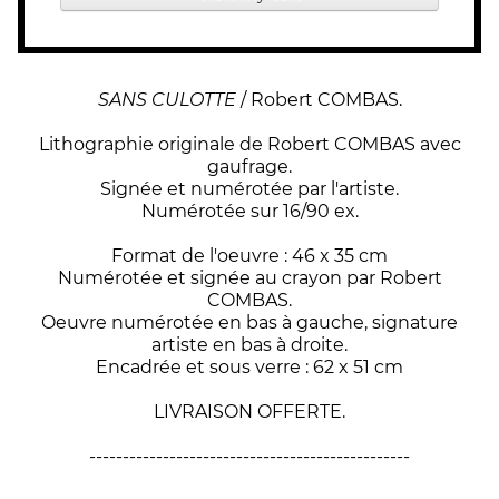
SANS CULOTTE
/ Robert COMBAS.
Lithographie originale de Robert COMBAS avec
gaufrage.
Signée et numérotée par l'artiste.
Numérotée sur 16/90 ex.
Format de l'oeuvre : 46 x 35 cm
Numérotée et signée au crayon par Robert
COMBAS.
Oeuvre numérotée en bas à gauche, signature
artiste en bas à droite.
Encadrée et sous verre : 62 x 51 cm
LIVRAISON OFFERTE.
------------------------------------------------