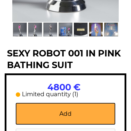
SEXY ROBOT 001 IN PINK
BATHING SUIT
4800 €
Limited quantity (1)
Add