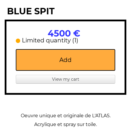
BLUE SPIT
4500 €
Limited quantity (1)
Add
View my cart
Oeuvre unique et originale de L'ATLAS.
Acrylique et spray sur toile.