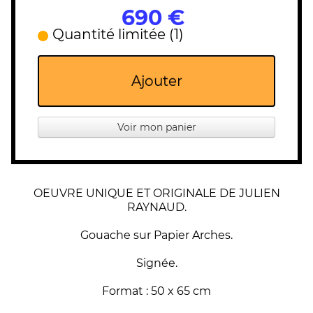
690 €
Quantité limitée (1)
Ajouter
Voir mon panier
OEUVRE UNIQUE ET ORIGINALE DE JULIEN
RAYNAUD.
Gouache sur Papier Arches.
Signée.
Format : 50 x 65 cm