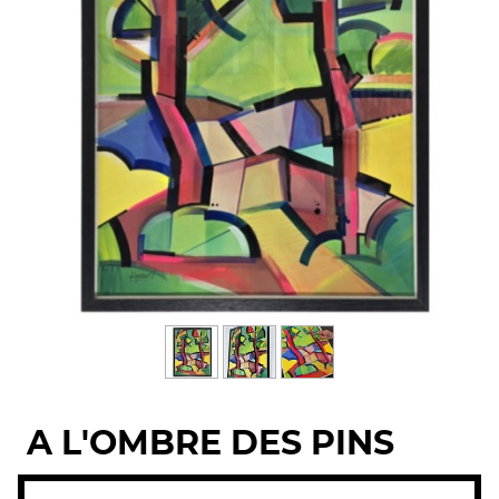
A L'OMBRE DES PINS