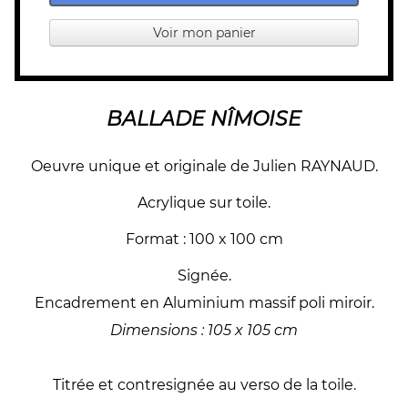
Voir mon panier
BALLADE NÎMOISE
Oeuvre unique et originale de Julien RAYNAUD.
Acrylique sur toile.
Format : 100 x 100 cm
Signée.
Encadrement en Aluminium massif poli miroir.
Dimensions : 105 x 105 cm
Titrée et contresignée au verso de la toile.