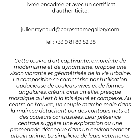
Livrée encadrée et avec un certificat
d'authenticité.
julienraynaud@corpsetamegallery.com
Tel : +33 9 81 89 52 38
Cette œuvre d'art captivante, empreinte de
modernisme et de dynamisme, propose une
vision vibrante et géométrisée de la vie urbaine.
La composition se caractérise par l'utilisation
audacieuse de couleurs vives et de formes
angulaires, créant ainsi un effet presque
mosaïque qui est à la fois épuré et complexe. Au
centre de l'œuvre, un couple marche main dans
la main, se détachant par des contours nets et
des couleurs contrastées. Leur présence
centrale suggère une exploration ou une
promenade détendue dans un environnement
urbain animé. La simplicité de leurs vêtements