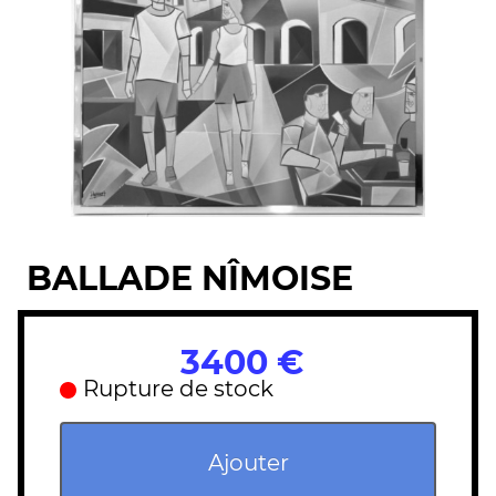
BALLADE NÎMOISE
3400 €
Rupture de stock
Ajouter