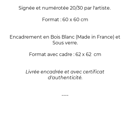
Signée et numérotée 20/30 par l'artiste.
Format : 60 x 60 cm
Encadrement en Bois Blanc (Made in France) et
Sous verre.
Format avec cadre : 62 x 62 cm
Livrée encadrée et avec certificat
d'authenticité.
----