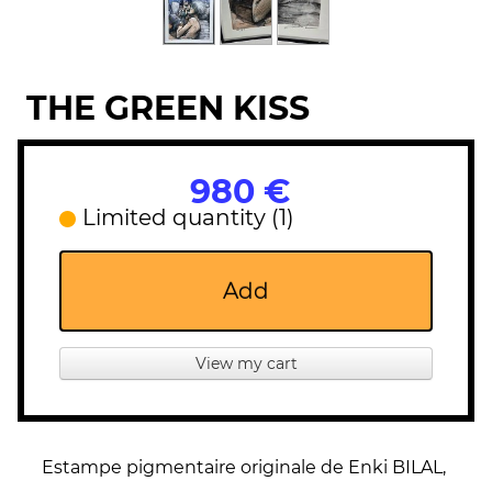
THE GREEN KISS
980 €
Limited quantity (1)
Add
View my cart
Estampe pigmentaire originale de Enki BILAL,