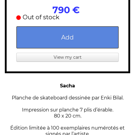
790 €
Out of stock
Add
View my cart
Sacha
Planche de skateboard dessinée par Enki Bilal.
Impression sur planche 7 plis d’érable.
80 x 20 cm.
Édition limitée à 100 exemplaires numérotés et
signés par l’artiste.