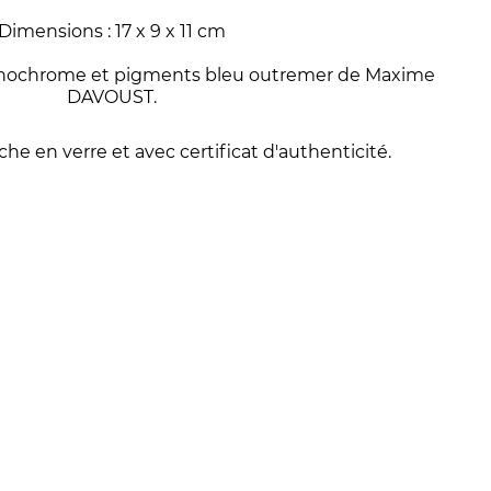
Dimensions : 17 x 9 x 11 cm
onochrome et pigments bleu outremer de Maxime
DAVOUST.
he en verre et avec certificat d'authenticité.