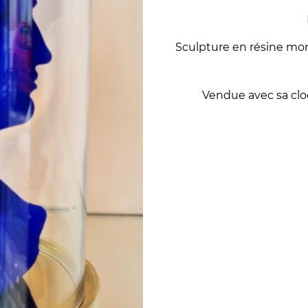
Sculpture en résine m
Vendue avec sa cloc