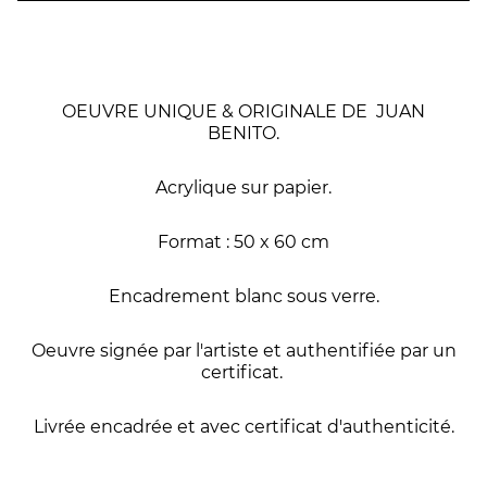
OEUVRE UNIQUE & ORIGINALE DE JUAN
BENITO.
Acrylique sur papier.
Format : 50 x 60 cm
Encadrement blanc sous verre.
Oeuvre signée par l'artiste et authentifiée par un
certificat.
Livrée encadrée et avec certificat d'authenticité.