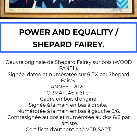
POWER AND EQUALITY /
SHEPARD FAIREY.
Oeuvre originale de Shepard Fairey sur bois (WOOD
PANEL).
Signée, datée et numérotée sur 6 EX par Shepard
Fairey.
ANNEE : 2020.
FORMAT : 46 x 61 cm
Cadre en bois d'origine.
Signée à la main en bas à droite.
Numérotée à la main en bas à gauche 6/6.
Contresignée au dos et numérotée au dos 6/6 par
l'artiste.
Certificat d'authenticité VERISART.