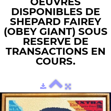
OEUVRES
DISPONIBLES DE
SHEPARD FAIREY
(OBEY GIANT) SOUS
RESERVE DE
TRANSACTIONS EN
COURS.