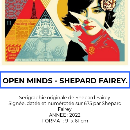
OPEN MINDS - SHEPARD FAIREY.
Sérigraphie originale de Shepard Fairey.
Signée, datée et numérotée sur 675 par Shepard
Fairey.
ANNEE : 2022.
FORMAT : 91 x 61 cm