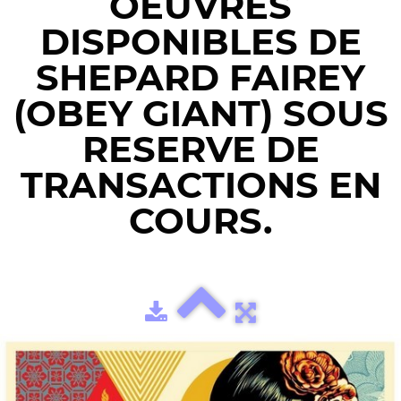
OEUVRES
DISPONIBLES DE
SHEPARD FAIREY
(OBEY GIANT) SOUS
RESERVE DE
TRANSACTIONS EN
COURS.