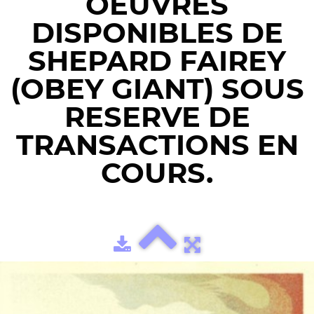
OEUVRES
DISPONIBLES DE
SHEPARD FAIREY
(OBEY GIANT) SOUS
RESERVE DE
TRANSACTIONS EN
COURS.