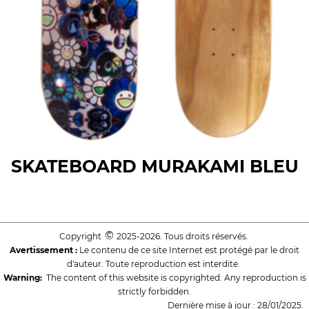
SKATEBOARD MURAKAMI BLEU
©
Copyright
2025-2026. Tous droits réservés.
Avertissement :
Le contenu de ce site Internet est protégé par le droit
d'auteur. Toute reproduction est interdite.
Warning:
The content of this website is copyrighted. Any reproduction is
strictly forbidden.
Dernière mise à jour : 28/01/2025.