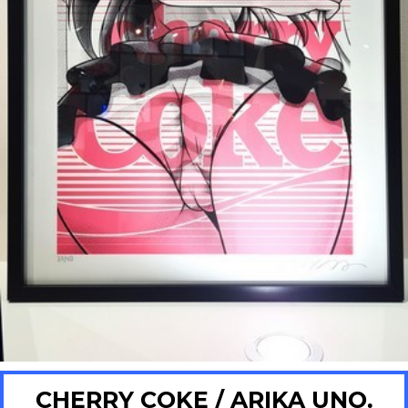
CHERRY COKE / ARIKA UNO.