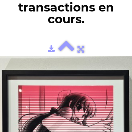
transactions en
cours.