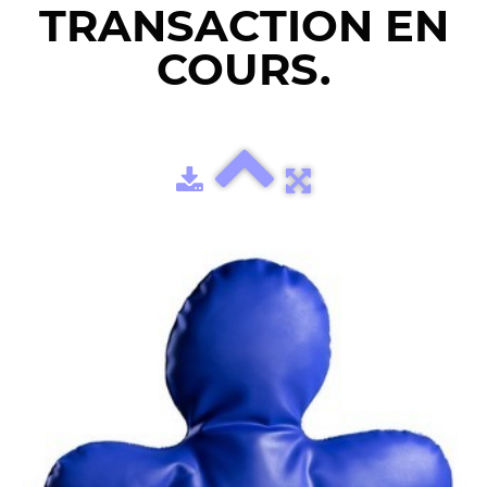
TRANSACTION EN
COURS.