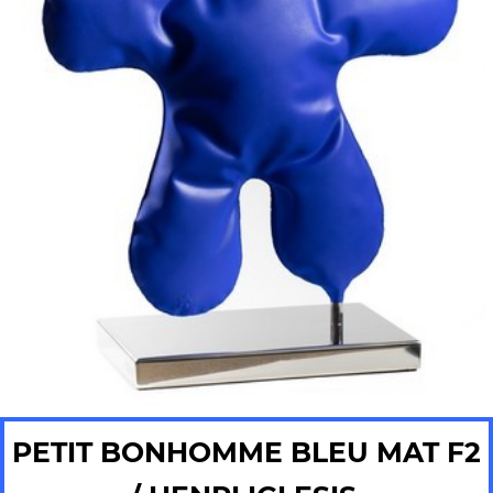
PETIT BONHOMME BLEU MAT F2