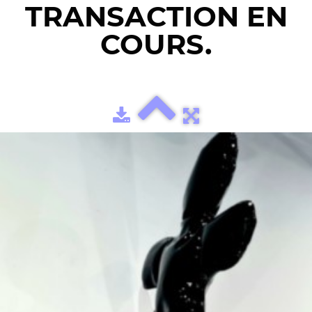
TRANSACTION EN
COURS.