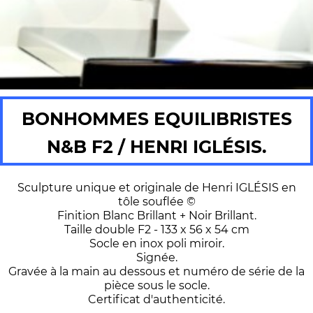
BONHOMMES EQUILIBRISTES
N&B F2 / HENRI IGLÉSIS.
Sculpture unique et originale de Henri IGLÉSIS en
tôle souflée ©
Finition Blanc Brillant + Noir Brillant.
Taille double F2 - 133 x 56 x 54 cm
Socle en inox poli miroir.
Signée.
Gravée à la main au dessous et numéro de série de la
pièce sous le socle.
Certificat d'authenticité.