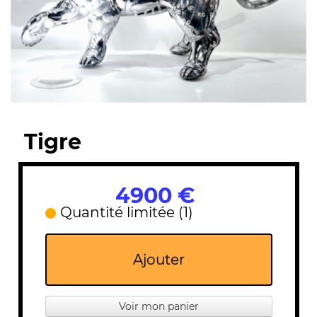
Tigre
4900 €
Quantité limitée (1)
Ajouter
Voir mon panier