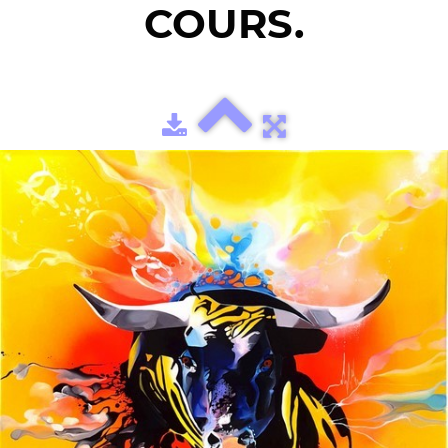
COURS.