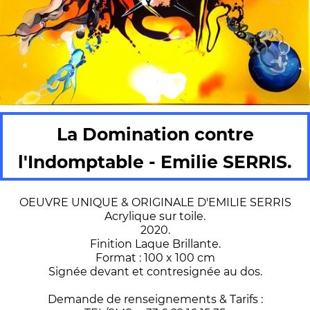
La Domination contre
l'Indomptable - Emilie SERRIS.
OEUVRE UNIQUE & ORIGINALE D'EMILIE SERRIS
Acrylique sur toile.
2020.
Finition Laque Brillante.
Format : 100 x 100 cm
Signée devant et contresignée au dos.
Demande de renseignements & Tarifs :