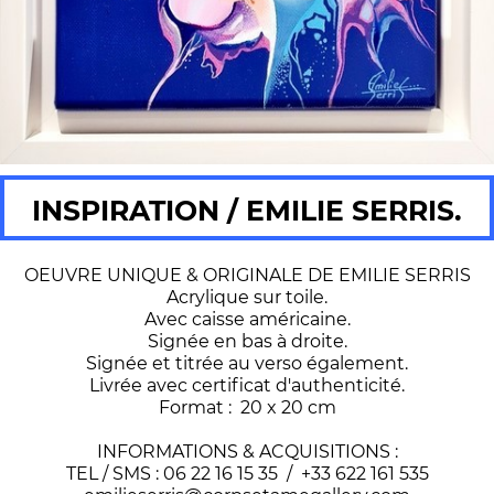
INSPIRATION / EMILIE SERRIS.
OEUVRE UNIQUE & ORIGINALE DE EMILIE SERRIS
Acrylique sur toile.
Avec caisse américaine.
Signée en bas à droite.
Signée et titrée au verso également.
Livrée avec certificat d'authenticité.
Format : 20 x 20 cm
INFORMATIONS & ACQUISITIONS :
TEL / SMS : 06 22 16 15 35 / +33 622 161 535