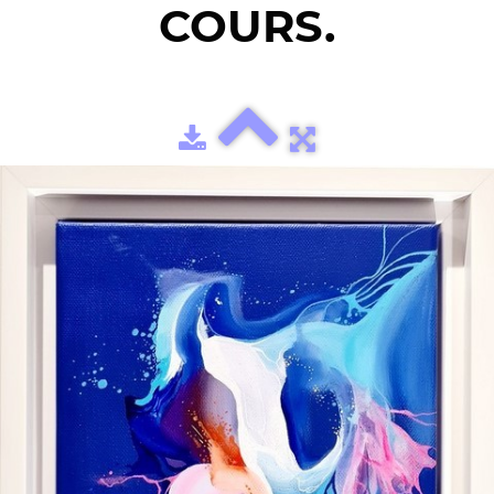
COURS.