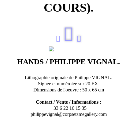
COURS).
HANDS / PHILIPPE VIGNAL.
Lithographie originale de Philippe VIGNAL.
Signée et numérotée sur 20 EX.
Dimensions de l'oeuvre : 50 x 65 cm
Contact / Vente / Informations :
+33 6 22 16 15 35
philippevignal@corpsetamegallery.com