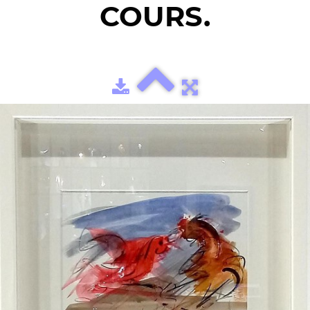
COURS.