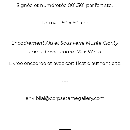
Signée et numérotée 001/301 par l'artiste.
Format : 50 x 60 cm
Encadrement Alu et Sous verre Musée Clarity.
Format avec cadre : 72 x 57 cm
Livrée encadrée et avec certificat d'authenticité.
----
enkibilal@corpsetamegallery.com