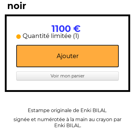
noir
1100 €
Quantité limitée (1)
Ajouter
Voir mon panier
Estampe originale de Enki BILAL
signée et numérotée à la main au crayon par
Enki BILAL.