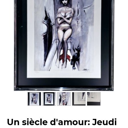
Un siècle d'amour: Jeudi