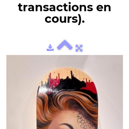
transactions en
cours).