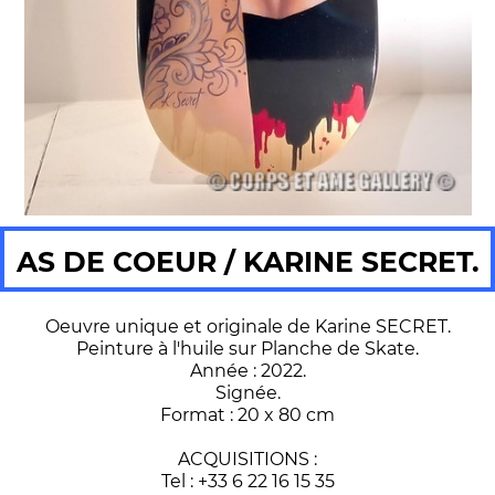
AS DE COEUR / KARINE SECRET.
Oeuvre unique et originale de Karine SECRET.
Peinture à l'huile sur Planche de Skate.
Année : 2022.
Signée.
Format : 20 x 80 cm
ACQUISITIONS :
Tel : +33 6 22 16 15 35