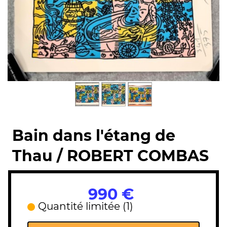
Bain dans l'étang de
Thau / ROBERT COMBAS
990 €
Quantité limitée (1)