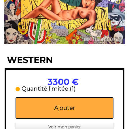
WESTERN
3300 €
Quantité limitée (1)
Ajouter
Voir mon panier