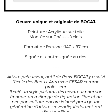
Oeuvre unique et originale de BOCAJ.
Peinture : Acrylique sur toile.
Montée sur Châssis à clefs.
Format de l'oeuvre : 140 x 97 cm
Signée et contresignée au dos.
----
Artiste précurseur, natif de Paris, BOCAJ y a suivi
l'école des Beaux-Arts avec CESAR comme
professeur.
Il créé un style pictural très novateur pour son
époque, un mélange de figuration libre et de
neo pop culture, encore jalousé par la jeune
génération d'artistes revendiqués "street-art"
d'aujourd'hui.