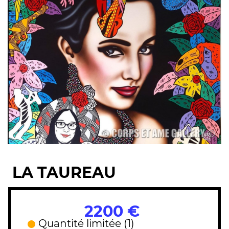
LA TAUREAU
2200 €
Quantité limitée (1)