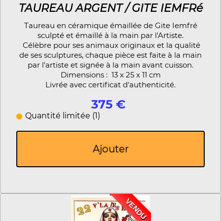
TAUREAU ARGENT / GITE IEMFRé
Taureau en céramique émaillée de Gite Iemfré
sculpté et émaillé à la main par l'Artiste.
Célèbre pour ses animaux originaux et la qualité
de ses sculptures, chaque pièce est faite à la main
par l'artiste et signée à la main avant cuisson.
Dimensions : 13 x 25 x 11 cm
Livrée avec certificat d'authenticité.
375 €
Quantité limitée (1)
Ajouter
VENDU