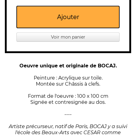
Ajouter
Voir mon panier
Oeuvre unique et originale de BOCAJ.
Peinture : Acrylique sur toile.
Montée sur Châssis à clefs.
Format de l'oeuvre : 100 x 100 cm
Signée et contresignée au dos.
----
Artiste précurseur, natif de Paris, BOCAJ y a suivi
l'école des Beaux-Arts avec CESAR comme