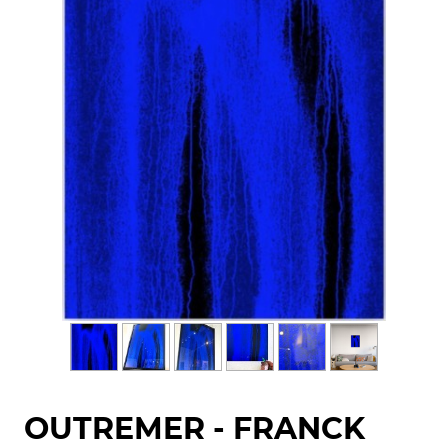
OUTREMER - FRANCK