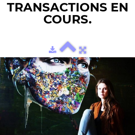
TRANSACTIONS EN
COURS.