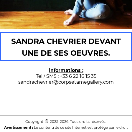
SANDRA CHEVRIER DEVANT
UNE DE SES OEUVRES.
Informations :
Tel / SMS : +33 6 22 16 15 35
sandrachevrier@corpsetamegallery.com
©
Copyright
2025-2026. Tous droits réservés.
Avertissement :
Le contenu de ce site Internet est protégé par le droit