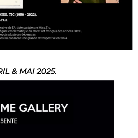
RIL & MAI 2025.