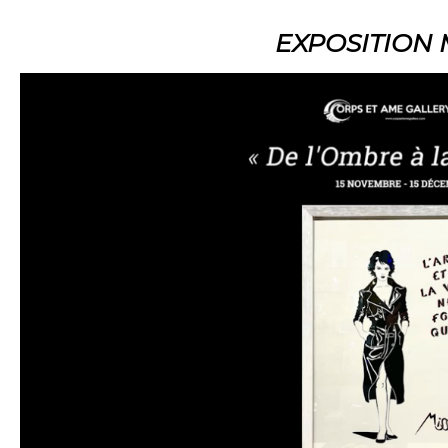
EXPOSITION M