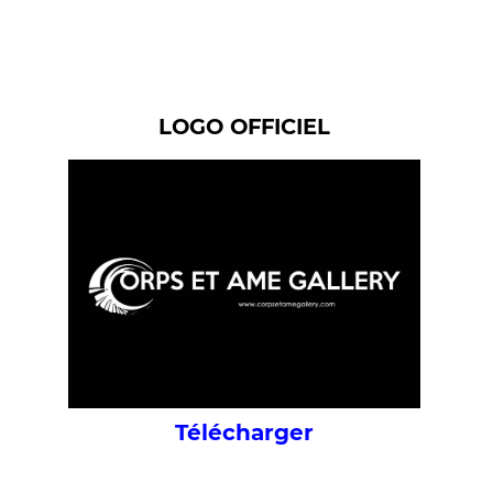
LOGO OFFICIEL
Télécharger