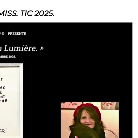
ISS. TIC 2025.