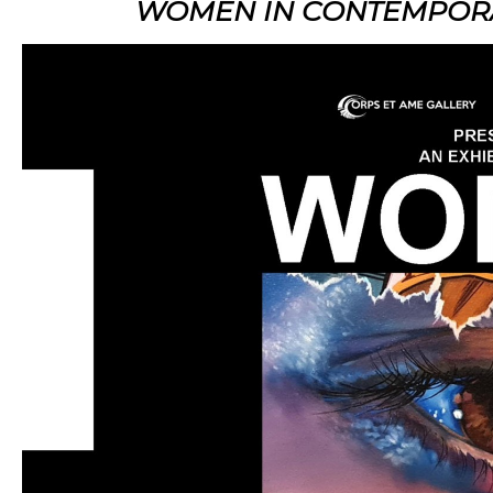
WOMEN IN CONTEMPORARY 