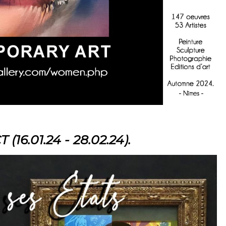
16.01.24 - 28.02.24).